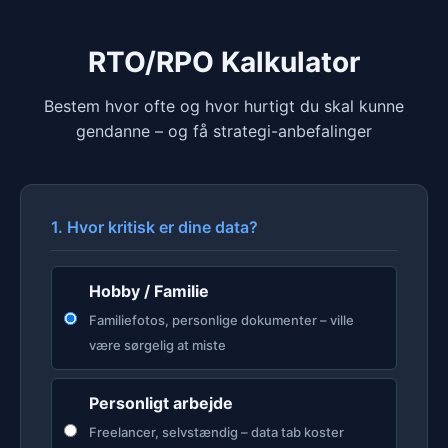
RTO/RPO Kalkulator
Bestem hvor ofte og hvor hurtigt du skal kunne
gendanne – og få strategi-anbefalinger
1. Hvor kritisk er dine data?
Hobby / Familie
Familiefotos, personlige dokumenter – ville
være sørgelig at miste
Personligt arbejde
Freelancer, selvstændig – data tab koster