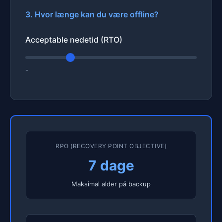
3. Hvor længe kan du være offline?
Acceptable nedetid (RTO)
-
RPO (RECOVERY POINT OBJECTIVE)
7 dage
Maksimal alder på backup