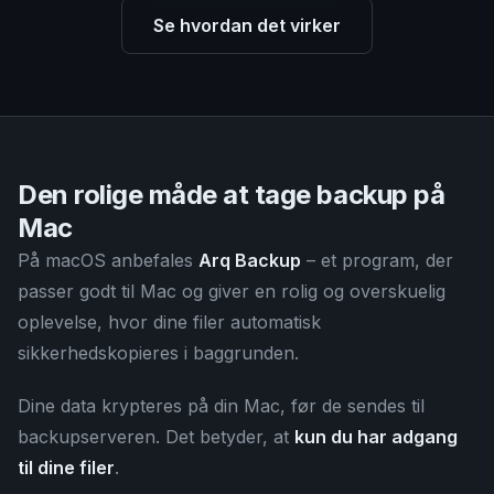
Se hvordan det virker
Den rolige måde at tage backup på
Mac
På macOS anbefales
Arq Backup
– et program, der
passer godt til Mac og giver en rolig og overskuelig
oplevelse, hvor dine filer automatisk
sikkerhedskopieres i baggrunden.
Dine data krypteres på din Mac, før de sendes til
backupserveren. Det betyder, at
kun du har adgang
til dine filer
.