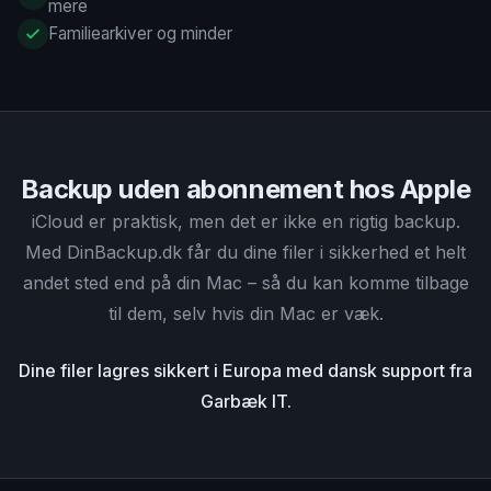
mere
Familiearkiver og minder
Backup uden abonnement hos Apple
iCloud er praktisk, men det er ikke en rigtig backup.
Med DinBackup.dk får du dine filer i sikkerhed et helt
andet sted end på din Mac – så du kan komme tilbage
til dem, selv hvis din Mac er væk.
Dine filer lagres sikkert i Europa med dansk support fra
Garbæk IT.