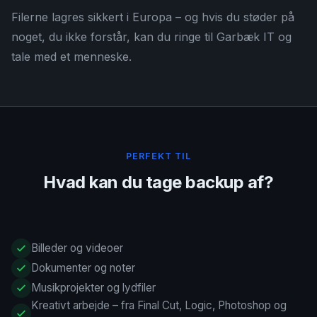
Filerne lagres sikkert i Europa – og hvis du støder på
noget, du ikke forstår, kan du ringe til Garbæk IT og
tale med et menneske.
PERFEKT TIL
Hvad kan du tage backup af?
Billeder og videoer
Dokumenter og noter
Musikprojekter og lydfiler
Kreativt arbejde – fra Final Cut, Logic, Photoshop og