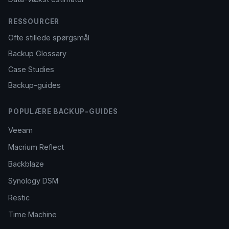
RESSOURCER
Ofte stillede spørgsmål
Backup Glossary
Case Studies
Backup-guides
POPULÆRE BACKUP-GUIDES
Veeam
Macrium Reflect
Backblaze
Synology DSM
Restic
Time Machine