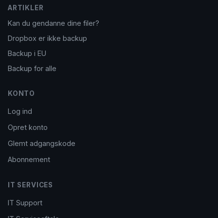
ARTIKLER
Kan du gendanne dine filer?
Dropbox er ikke backup
Backup i EU
Backup for alle
KONTO
Log ind
Opret konto
Glemt adgangskode
Abonnement
IT SERVICES
IT Support