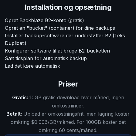
Installation og opsætning
Opret Backblaze B2-konto (gratis)
Opret en "bucket" (container) for dine backups
Installer backup-software der understøtter B2 (f.eks.
Duplicati)
Konfigurer software til at bruge B2-bucketten
Sæt tidsplan for automatisk backup
Lad det køre automatisk
Priser
Gratis:
10GB gratis download hver måned, ingen
omkostninger.
Betalt:
Upload er omkostningsfrit, men lagring koster
omkring $0.006/GB/måned. For 100GB koster det
omkring 60 cents/måned.