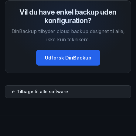
Vil du have enkel backup uden
konfiguration?
DinBackup tilbyder cloud backup designet til alle,
ikke kun teknikere.
Udforsk DinBackup
← Tilbage til alle software