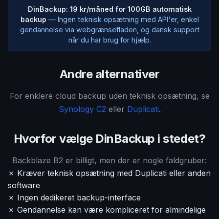
DinBackup: 19 kr/måned for 100GB automatisk
backup
— Ingen teknisk opsætning med API'er, enkel
gendannelse via webgrænsefladen, og dansk support
når du har brug for hjælp.
Andre alternativer
For enklere cloud backup uden teknisk opsætning, se
Synology C2
eller
Duplicati
.
Hvorfor vælge DinBackup i stedet?
Backblaze B2 er billigt, men der er nogle faldgruber:
✗ Kræver teknisk opsætning med Duplicati eller anden
software
✗ Ingen dedikeret backup-interface
✗ Gendannelse kan være kompliceret for almindelige