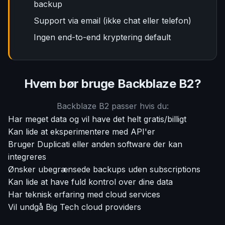
backup
Support via email (ikke chat eller telefon)
Ingen end-to-end kryptering default
Hvem bør bruge Backblaze B2?
Backblaze B2 passer hvis du:
Har meget data og vil have det helt gratis/billigt
Kan lide at eksperimentere med API'er
Bruger Duplicati eller anden software der kan
integreres
Ønsker ubegrænsede backups uden subscriptions
Kan lide at have fuld kontrol over dine data
Har teknisk erfaring med cloud services
Vil undgå Big Tech cloud providers