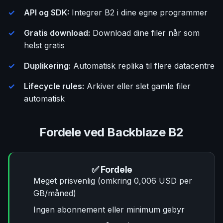
API og SDK:
Integrer B2 i dine egne programmer
Gratis download:
Download dine filer når som
helst gratis
Duplikering:
Automatisk replika til flere datacentre
Lifecycle rules:
Arkiver eller slet gamle filer
automatisk
Fordele ved Backblaze B2
✅ Fordele
Meget prisvenlig (omkring 0,006 USD per
GB/måned)
Ingen abonnement eller minimum gebyr