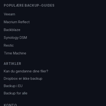
POPULÆRE BACKUP-GUIDES
Veeam
Macrium Reflect
Backblaze
Synology DSM
Restic
Time Machine
ARTIKLER
Kan du gendanne dine filer?
Dropbox er ikke backup
Backup i EU
Backup for alle
KONTO