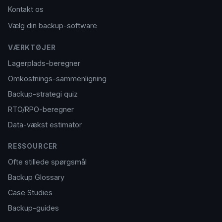
Kontakt os
Vælg din backup-software
VÆRKTØJER
Lagerplads-beregner
Omkostnings-sammenligning
Backup-strategi quiz
RTO/RPO-beregner
Data-vækst estimator
RESSOURCER
Ofte stillede spørgsmål
Backup Glossary
Case Studies
Backup-guides