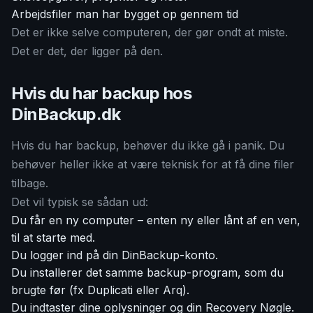
Arbejdsfiler man har bygget op gennem tid
Det er ikke selve computeren, der gør ondt at miste.
Det er det, der ligger på den.
Hvis du har backup hos
DinBackup.dk
Hvis du har backup, behøver du ikke gå i panik. Du
behøver heller ikke at være teknisk for at få dine filer
tilbage.
Det vil typisk se sådan ud:
Du får en ny computer – enten ny eller lånt af en ven,
til at starte med.
Du logger ind på din DinBackup-konto.
Du installerer det samme backup-program, som du
brugte før (fx Duplicati eller Arq).
Du indtaster dine oplysninger og din Recovery Nøgle.