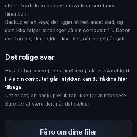
efter – fordi de to mapper er synkroniseret med
hinanden.
Backup er en
kopi
, der ligger et helt andet sted, og
som ikke følger ændringer på din computer 1:1. Det er
den forskel, der redder dine filer, når noget går galt.
Det rolige svar
Hvis du har backup hos DinBackup.dk, er svaret kort:
Hvis din computer går i stykker, kan du få dine filer
tilbage.
Det er det, en backup er til for. Ikke for at imponere.
Bare for at være der, når det gælder.
Få ro om dine filer