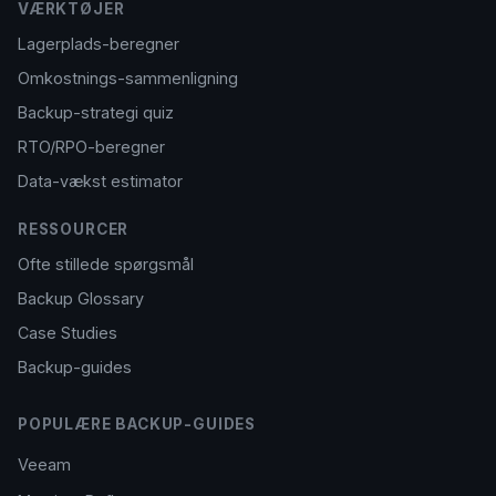
VÆRKTØJER
Lagerplads-beregner
Omkostnings-sammenligning
Backup-strategi quiz
RTO/RPO-beregner
Data-vækst estimator
RESSOURCER
Ofte stillede spørgsmål
Backup Glossary
Case Studies
Backup-guides
POPULÆRE BACKUP-GUIDES
Veeam