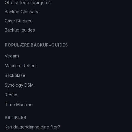
Ofte stillede spørgsmål
Backup Glossary
Case Studies
Backup-guides
POPULÆRE BACKUP-GUIDES
Veeam
Macrium Reflect
Backblaze
Synology DSM
Restic
Time Machine
ARTIKLER
Kan du gendanne dine filer?