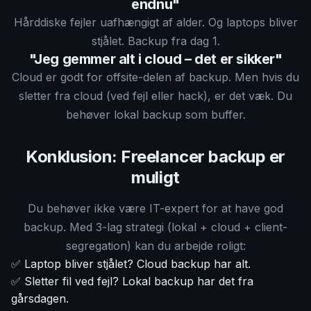
endnu"
Hårddiske fejler uafhængigt af alder. Og laptops bliver
stjålet. Backup fra dag 1.
"Jeg gemmer alt i cloud – det er sikker"
Cloud er godt for offsite-delen af backup. Men hvis du
sletter fra cloud (ved fejl eller hack), er det væk. Du
behøver lokal backup som buffer.
Konklusion: Freelancer backup er
muligt
Du behøver ikke være IT-expert for at have god
backup. Med 3-lag strategi (lokal + cloud + client-
segregation) kan du arbejde roligt:
✅ Laptop bliver stjålet? Cloud backup har alt.
✅ Sletter fil ved fejl? Lokal backup har det fra
gårsdagen.