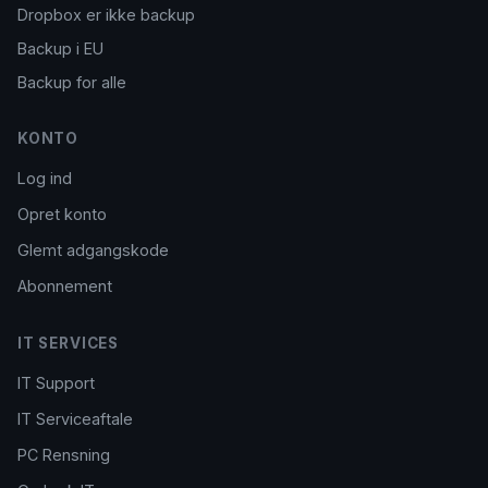
Dropbox er ikke backup
Backup i EU
Backup for alle
KONTO
Log ind
Opret konto
Glemt adgangskode
Abonnement
IT SERVICES
IT Support
IT Serviceaftale
PC Rensning