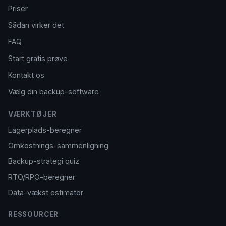
Priser
Sådan virker det
FAQ
Start gratis prøve
Kontakt os
Vælg din backup-software
VÆRKTØJER
Lagerplads-beregner
Omkostnings-sammenligning
Backup-strategi quiz
RTO/RPO-beregner
Data-vækst estimator
RESSOURCER