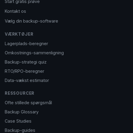
Start gratis prøve
Kontakt os
Vælg din backup-software
VÆRKTØJER
Lagerplads-beregner
Omkostnings-sammenligning
Backup-strategi quiz
RTO/RPO-beregner
Data-vækst estimator
RESSOURCER
Ofte stillede spørgsmål
Backup Glossary
Case Studies
Backup-guides