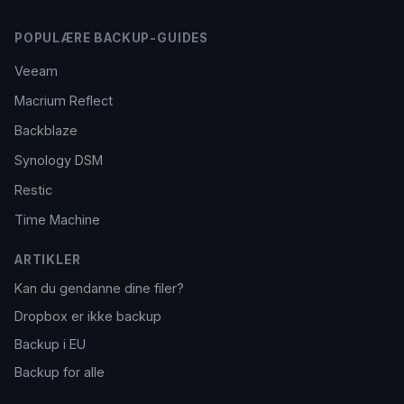
POPULÆRE BACKUP-GUIDES
Veeam
Macrium Reflect
Backblaze
Synology DSM
Restic
Time Machine
ARTIKLER
Kan du gendanne dine filer?
Dropbox er ikke backup
Backup i EU
Backup for alle