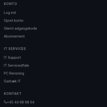
KONTO
Log ind
Opret konto
Glemt adgangskode
Abonnement
IT SERVICES
IT Support
IT Serviceaftale
PC Rensning
Garbæk IT
KONTAKT
+45 44 68 68 04