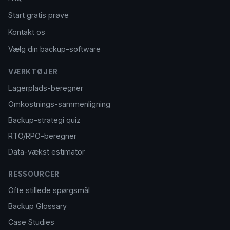
Start gratis prøve
Kontakt os
Vælg din backup-software
VÆRKTØJER
Lagerplads-beregner
Omkostnings-sammenligning
Backup-strategi quiz
RTO/RPO-beregner
Data-vækst estimator
RESSOURCER
Ofte stillede spørgsmål
Backup Glossary
Case Studies