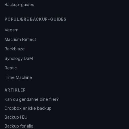
Backup-guides
POPULÆRE BACKUP-GUIDES
Veeam
Macrium Reflect
Backblaze
Synology DSM
Restic
Time Machine
ARTIKLER
Kan du gendanne dine filer?
Dropbox er ikke backup
Backup i EU
Backup for alle