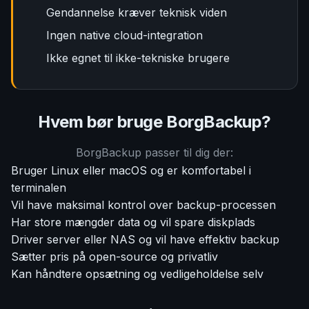
Gendannelse kræver teknisk viden
Ingen native cloud-integration
Ikke egnet til ikke-tekniske brugere
Hvem bør bruge BorgBackup?
BorgBackup passer til dig der:
Bruger Linux eller macOS og er komfortabel i
terminalen
Vil have maksimal kontrol over backup-processen
Har store mængder data og vil spare diskplads
Driver server eller NAS og vil have effektiv backup
Sætter pris på open-source og privatliv
Kan håndtere opsætning og vedligeholdelse selv