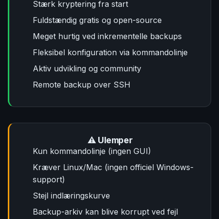
Stærk kryptering fra start
Fuldstændig gratis og open-source
Meget hurtig ved inkrementelle backups
Fleksibel konfiguration via kommandolinje
Aktiv udvikling og community
Remote backup over SSH
⚠️ Ulemper
Kun kommandolinje (ingen GUI)
Kræver Linux/Mac (ingen officiel Windows-
support)
Stejl indlæringskurve
Backup-arkiv kan blive korrupt ved fejl