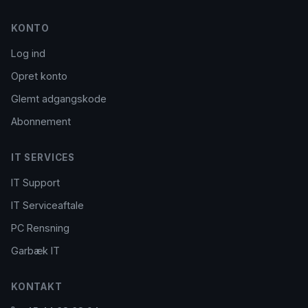
KONTO
Log ind
Opret konto
Glemt adgangskode
Abonnement
IT SERVICES
IT Support
IT Serviceaftale
PC Rensning
Garbæk IT
KONTAKT