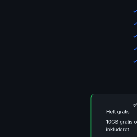
✅
Helt gratis
10GB gratis o
inkluderet