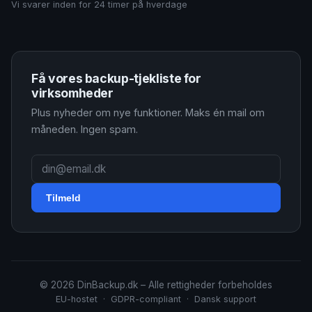
Vi svarer inden for 24 timer på hverdage
Få vores backup-tjekliste for
virksomheder
Plus nyheder om nye funktioner. Maks én mail om
måneden. Ingen spam.
Tilmeld
© 2026 DinBackup.dk – Alle rettigheder forbeholdes
EU-hostet · GDPR-compliant · Dansk support