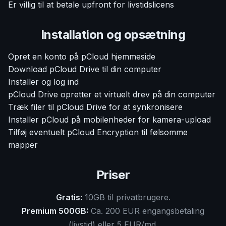
Er villig til at betale upfront for livstidslicens
Installation og opsætning
Opret en konto på pCloud hjemmeside
Download pCloud Drive til din computer
Installer og log ind
pCloud Drive opretter et virtuelt drev på din computer
Træk filer til pCloud Drive for at synkronisere
Installer pCloud på mobilenheder for kamera-upload
Tilføj eventuelt pCloud Encryption til følsomme
mapper
Priser
Gratis:
10GB til privatbrugere.
Premium 500GB:
Ca. 200 EUR engangsbetaling
(livstid) eller 5 EUR/md.