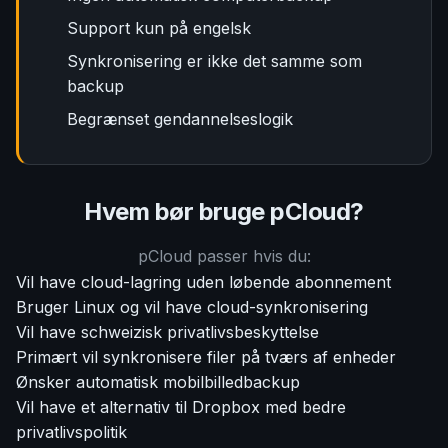
Support kun på engelsk
Synkronisering er ikke det samme som
backup
Begrænset gendannelseslogik
Hvem bør bruge pCloud?
pCloud passer hvis du:
Vil have cloud-lagring uden løbende abonnement
Bruger Linux og vil have cloud-synkronisering
Vil have schweizisk privatlivsbeskyttelse
Primært vil synkronisere filer på tværs af enheder
Ønsker automatisk mobilbilledbackup
Vil have et alternativ til Dropbox med bedre
privatlivspolitik