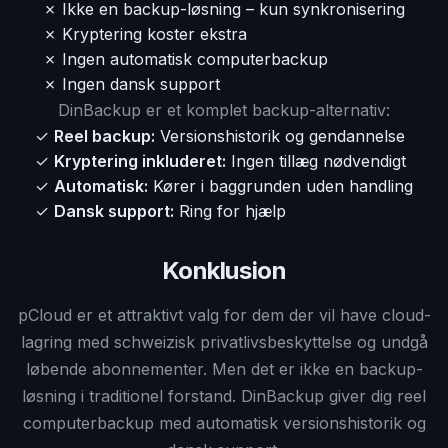
✗ Ikke en backup-løsning – kun synkronisering
✗ Kryptering koster ekstra
✗ Ingen automatisk computerbackup
✗ Ingen dansk support
DinBackup er et komplet backup-alternativ:
✓
Reel backup:
Versionshistorik og gendannelse
✓
Kryptering inkluderet:
Ingen tillæg nødvendigt
✓
Automatisk:
Kører i baggrunden uden handling
✓
Dansk support:
Ring for hjælp
Konklusion
pCloud er et attraktivt valg for dem der vil have cloud-
lagring med schweizisk privatlivsbeskyttelse og undgå
løbende abonnementer. Men det er ikke en backup-
løsning i traditionel forstand. DinBackup giver dig reel
computerbackup med automatisk versionshistorik og