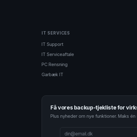
IT SERVICES
IT Support
IT Serviceaftale
PC Rensning
Garbæk IT
Få vores backup-tjekliste for vi
Plus nyheder om nye funktioner. Maks én