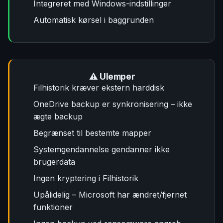
Integreret med Windows-indstillinger
Automatisk kørsel i baggrunden
⚠️ Ulemper
Filhistorik kræver ekstern harddisk
OneDrive backup er synkronisering – ikke
ægte backup
Begrænset til bestemte mapper
Systemgendannelse gendanner ikke
brugerdata
Ingen kryptering i Filhistorik
Upålidelig – Microsoft har ændret/fjernet
funktioner