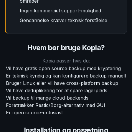
områder
Ingen kommerciel support-mulighed
Gendannelse kræver teknisk forståelse
Hvem bør bruge Kopia?
Kopia passer hvis du:
Vil have gratis open source backup med kryptering
Er teknisk kyndig og kan konfigurere backup manuelt
Bruger Linux eller vil have cross-platform backup
Vil have deduplikering for at spare lagerplads
Vil backup til mange cloud-backends
Foretrækker Restic/Borg-alternativ med GUI
Er open source-entusiast
Installation og opsætning