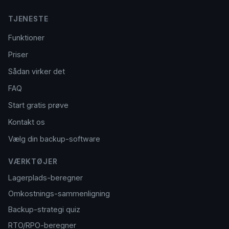
TJENESTE
Funktioner
Priser
Sådan virker det
FAQ
Start gratis prøve
Kontakt os
Vælg din backup-software
VÆRKTØJER
Lagerplads-beregner
Omkostnings-sammenligning
Backup-strategi quiz
RTO/RPO-beregner