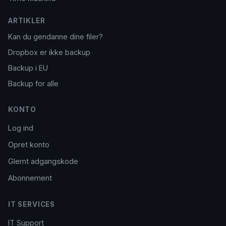
ARTIKLER
Kan du gendanne dine filer?
Dropbox er ikke backup
Backup i EU
Backup for alle
KONTO
Log ind
Opret konto
Glemt adgangskode
Abonnement
IT SERVICES
IT Support