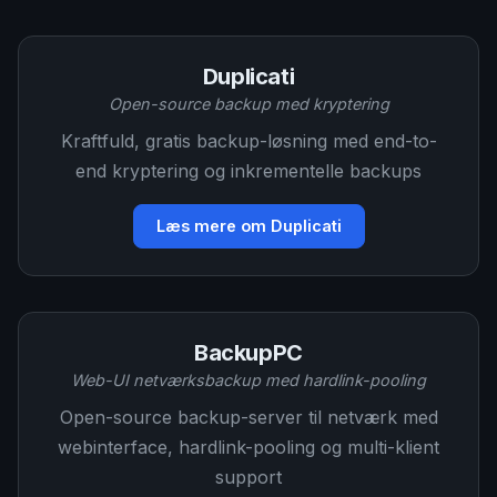
Duplicati
Open-source backup med kryptering
Kraftfuld, gratis backup-løsning med end-to-
end kryptering og inkrementelle backups
Læs mere om Duplicati
BackupPC
Web-UI netværksbackup med hardlink-pooling
Open-source backup-server til netværk med
webinterface, hardlink-pooling og multi-klient
support