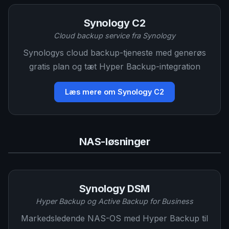
Synology C2
Cloud backup service fra Synology
Synologys cloud backup-tjeneste med generøs
gratis plan og tæt Hyper Backup-integration
Læs mere om Synology C2
NAS-løsninger
Synology DSM
Hyper Backup og Active Backup for Business
Markedsledende NAS-OS med Hyper Backup til