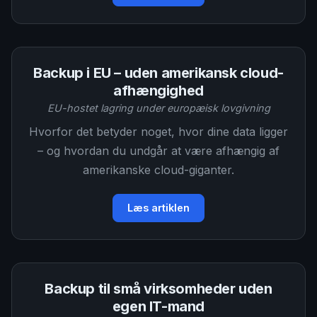
Backup i EU – uden amerikansk cloud-
afhængighed
EU-hostet lagring under europæisk lovgivning
Hvorfor det betyder noget, hvor dine data ligger
– og hvordan du undgår at være afhængig af
amerikanske cloud-giganter.
Læs artiklen
Backup til små virksomheder uden
egen IT-mand