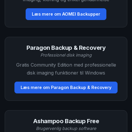
Læs mere om AOMEI Backupper
Paragon Backup & Recovery
Professionel disk imaging
Gratis Community Edition med professionelle
disk imaging funktioner til Windows
Læs mere om Paragon Backup & Recovery
Ashampoo Backup Free
Brugervenlig backup software