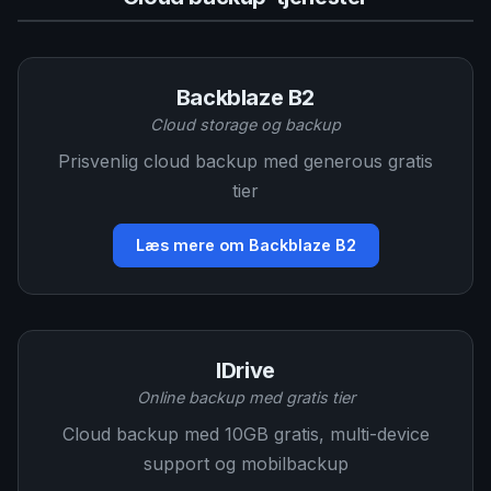
Backblaze B2
Cloud storage og backup
Prisvenlig cloud backup med generous gratis
tier
Læs mere om Backblaze B2
IDrive
Online backup med gratis tier
Cloud backup med 10GB gratis, multi-device
support og mobilbackup