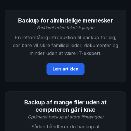
Backup for almindelige mennesker
Forklaret uden teknisk jargon
En letforståelig introduktion til backup for dig,
der bare vil sikre familiebilleder, dokumenter og
minder uden at være IT-ekspert.
Læs artiklen
Backup af mange filer uden at
computeren går i knæ
Optimeret backup af store filmængder
Sådan håndterer du backup af