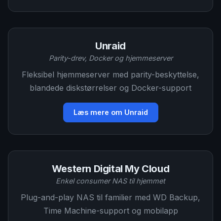
Unraid
Parity-drev, Docker og hjemmeserver
Fleksibel hjemmeserver med parity-beskyttelse,
blandede diskstørrelser og Docker-support
Læs mere om Unraid
Western Digital My Cloud
Enkel consumer NAS til hjemmet
Plug-and-play NAS til familier med WD Backup,
Time Machine-support og mobilapp