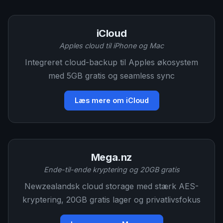
iCloud
Apples cloud til iPhone og Mac
Integreret cloud-backup til Apples økosystem
med 5GB gratis og seamless sync
Læs mere om iCloud
Mega.nz
Ende-til-ende kryptering og 20GB gratis
Newzealandsk cloud storage med stærk AES-
kryptering, 20GB gratis lager og privatlivsfokus