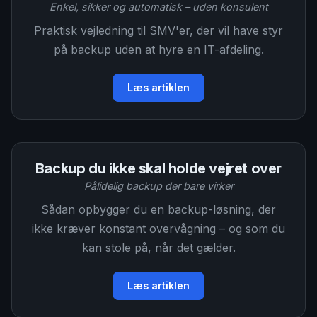
Enkel, sikker og automatisk – uden konsulent
Praktisk vejledning til SMV'er, der vil have styr
på backup uden at hyre en IT-afdeling.
Læs artiklen
Backup du ikke skal holde vejret over
Pålidelig backup der bare virker
Sådan opbygger du en backup-løsning, der
ikke kræver konstant overvågning – og som du
kan stole på, når det gælder.
Læs artiklen